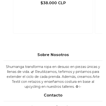
$38.000 CLP
Sobre Nosotros
Shumanga transforma ropa en desuso en piezas únicas y
llenas de vida. 🌿 Reutilizamos, teñimos y pintamos para
extender el ciclo de cada prenda. Además, creamos Arte
Textil con retazos y enseñamos costura en base al
upcycling en nuestros talleres. ♻️✨
Contacto