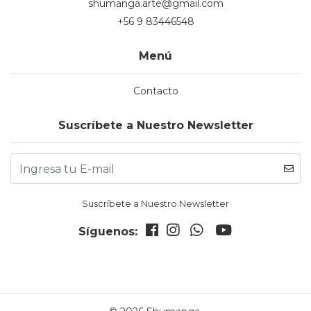
shumanga.arte@gmail.com
+56 9 83446548
Menú
Contacto
Suscríbete a Nuestro Newsletter
Suscríbete a Nuestro Newsletter
Síguenos: