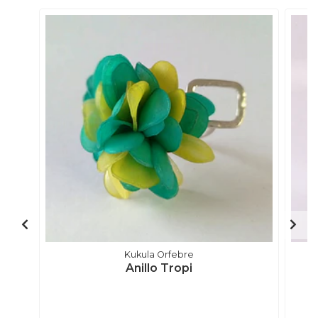
Kukula Orfebre
Anillo Tropi