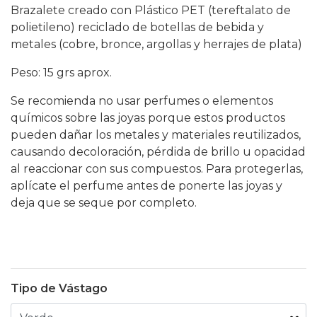
Brazalete creado con Plástico PET (tereftalato de
polietileno) reciclado de botellas de bebida y
metales (cobre, bronce, argollas y herrajes de plata)
Peso: 15 grs aprox.
Se recomienda no usar perfumes o elementos
químicos sobre las joyas porque estos productos
pueden dañar los metales y materiales reutilizados,
causando decoloración, pérdida de brillo u opacidad
al reaccionar con sus compuestos. Para protegerlas,
aplícate el perfume antes de ponerte las joyas y
deja que se seque por completo.
Tipo de Vástago