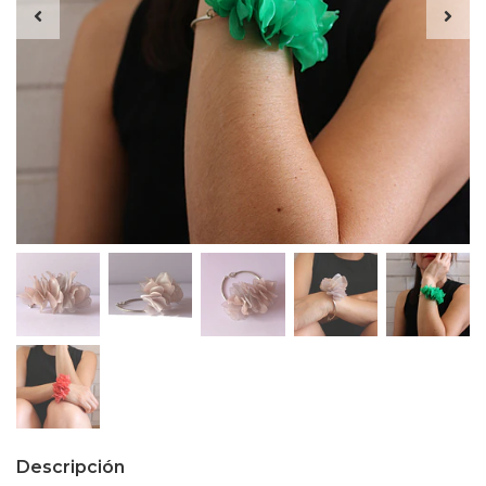
Descripción