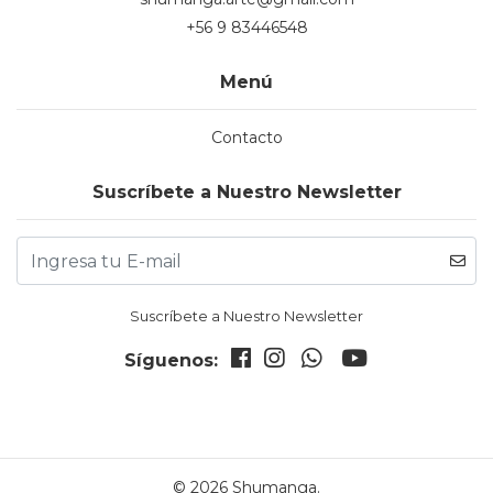
+56 9 83446548
Menú
Contacto
Suscríbete a Nuestro Newsletter
Suscríbete a Nuestro Newsletter
Síguenos:
© 2026 Shumanga.