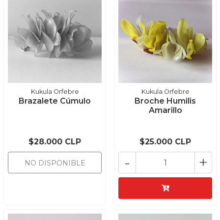
Kukula Orfebre
Kukula Orfebre
Brazalete Cúmulo
Broche Humilis
Amarillo
$28.000 CLP
$25.000 CLP
-
+
NO DISPONIBLE