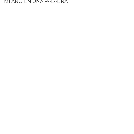
MI AÑO EN UNA PALABRA