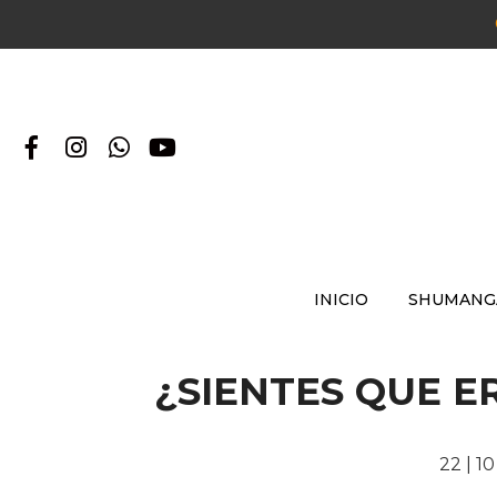
INICIO
SHUMANG
¿SIENTES QUE 
22 | 1