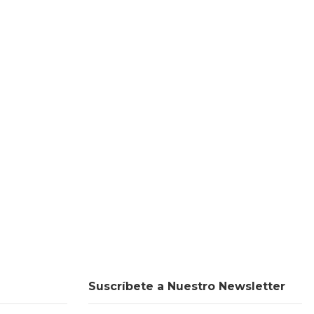
Suscríbete a Nuestro Newsletter