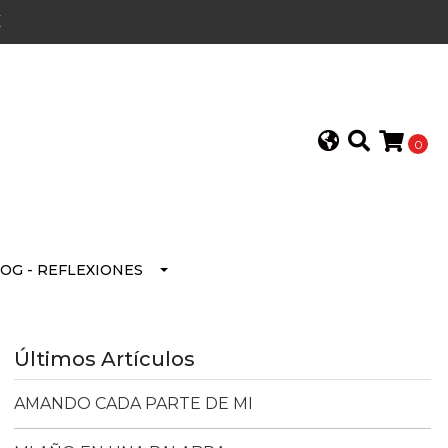
E
0
OG - REFLEXIONES
Últimos Artículos
AMANDO CADA PARTE DE MI