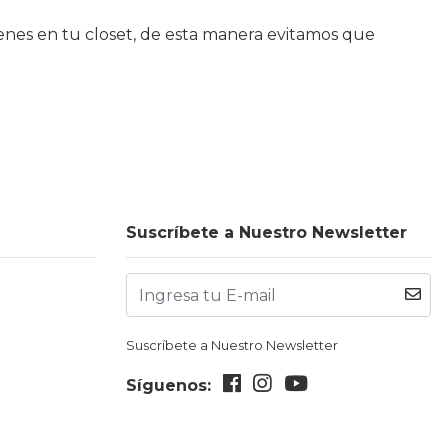
tienes en tu closet, de esta manera evitamos que
Suscríbete a Nuestro Newsletter
Suscríbete a Nuestro Newsletter
Síguenos: