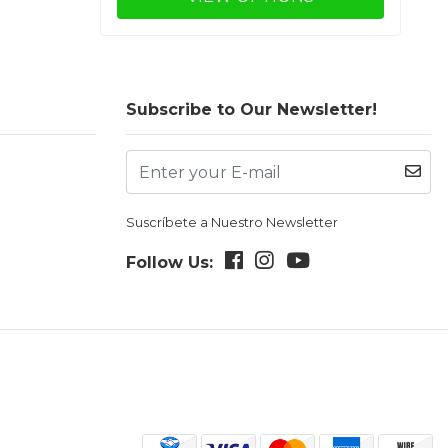
Subscribe to Our Newsletter!
Suscríbete a Nuestro Newsletter
Follow Us: