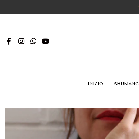
INICIO
SHUMANG