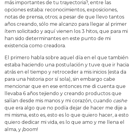
más importantes de tu trayectoria?, entre las
opciones estaba: reconocimientos, exposiciones,
notas de prensa, otros; a pesar de que llevo tantos
años creando, sólo me alcanzo para llegar al primer
ítem solicitado y aquí vienen los 3 hitos, que para mi
han sido determinantes en este punto de mi
existencia como creadora.
El primero habla sobre aquel día en el que también
estaba haciendo una postulación y tuve que ir hacia
atrás en el tiempo y retroceder a mis inicios (esta da
para una historia por sí sola), sin embargo cabe
mencionar que en ese entonces me di cuenta que
llevaba 6 años tejiendo y creando productos que
salían desde mis manos y mi corazón, cuando
cashe
que era algo que no podía dejar de hacer me dije a
mi misma, esto es, esto es lo que quiero hacer, a esto
quiero dedicar mi vida, es lo que amo y me llena el
alma, y ¡boom!