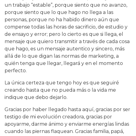
un trabajo “estable”, porque siento que no avanzo,
porque siento que lo que hago no llega a las
personas, porque no ha habido dinero aún que
compense todas las horas de sacrificio, de estudio y
de ensayo y error; pero lo cierto es que si llega, el
mensaje que quiero transmitir a través de cada cosa
que hago, es un mensaje autentico y sincero, más
allá de lo que digan las normas de marketing, a
quién tenga que llegar, llegará y en el momento
perfecto.
La única certeza que tengo hoy es que seguiré
creando hasta que no pueda más o la vida me
indique que debo dejarlo.
Gracias por haber llegado hasta aquí, gracias por ser
testigo de mi evolución creadora, gracias por
apoyarme, darme ánimo y enviarme energías lindas
cuando las piernas flaquean. Gracias familia, papá,