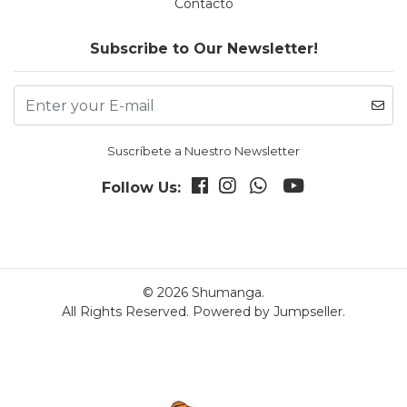
Contacto
Subscribe to Our Newsletter!
Suscríbete a Nuestro Newsletter
Follow Us:
© 2026 Shumanga.
All Rights Reserved.
Powered by Jumpseller
.