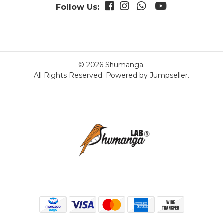
Follow Us:
© 2026 Shumanga.
All Rights Reserved.
Powered by Jumpseller
.