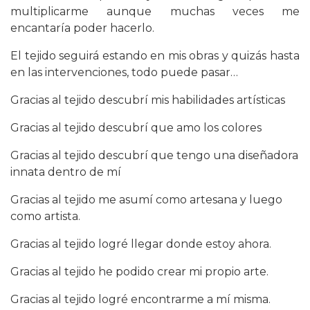
multiplicarme aunque muchas veces me
encantaría poder hacerlo.
El tejido seguirá estando en mis obras y quizás hasta
en las intervenciones, todo puede pasar…
Gracias al tejido descubrí mis habilidades artísticas
Gracias al tejido descubrí que amo los colores
Gracias al tejido descubrí que tengo una diseñadora
innata dentro de mí
Gracias al tejido me asumí como artesana y luego
como artista.
Gracias al tejido logré llegar donde estoy ahora.
Gracias al tejido he podido crear mi propio arte.
Gracias al tejido logré encontrarme a mí misma.