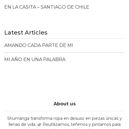
EN LA CASITA – SANTIAGO DE CHILE
Latest Articles
AMANDO CADA PARTE DE MI
MI AÑO EN UNA PALABRA
About us
Shumanga transforma ropa en desuso en piezas únicas y
llenas de vida. 🌿 Reutilizamos, teñimos y pintamos para