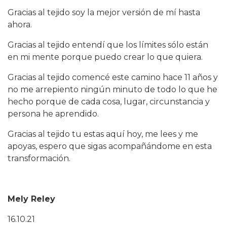
Gracias al tejido soy la mejor versión de mí hasta
ahora.
Gracias al tejido entendí que los límites sólo están
en mi mente porque puedo crear lo que quiera.
Gracias al tejido comencé este camino hace 11 años y
no me arrepiento ningún minuto de todo lo que he
hecho porque de cada cosa, lugar, circunstancia y
persona he aprendido.
Gracias al tejido tu estas aquí hoy, me lees y me
apoyas, espero que sigas acompañándome en esta
transformación.
Mely Reley
16.10.21