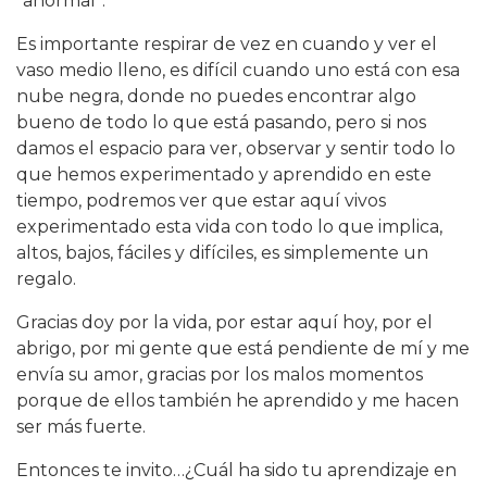
“anormal”.
Es importante respirar de vez en cuando y ver el
vaso medio lleno, es difícil cuando uno está con esa
nube negra, donde no puedes encontrar algo
bueno de todo lo que está pasando, pero si nos
damos el espacio para ver, observar y sentir todo lo
que hemos experimentado y aprendido en este
tiempo, podremos ver que estar aquí vivos
experimentado esta vida con todo lo que implica,
altos, bajos, fáciles y difíciles, es simplemente un
regalo.
Gracias doy por la vida, por estar aquí hoy, por el
abrigo, por mi gente que está pendiente de mí y me
envía su amor, gracias por los malos momentos
porque de ellos también he aprendido y me hacen
ser más fuerte.
Entonces te invito…¿Cuál ha sido tu aprendizaje en