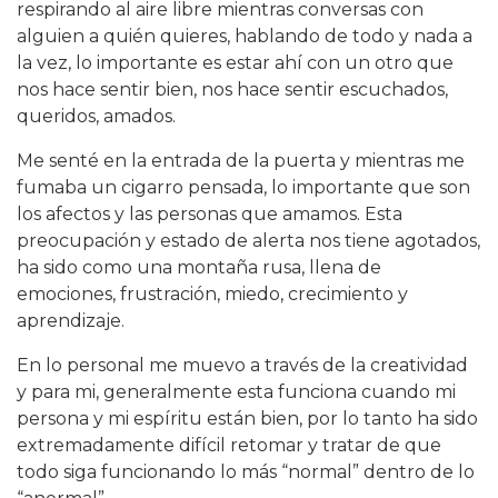
respirando al aire libre mientras conversas con
alguien a quién quieres, hablando de todo y nada a
la vez, lo importante es estar ahí con un otro que
nos hace sentir bien, nos hace sentir escuchados,
queridos, amados.
Me senté en la entrada de la puerta y mientras me
fumaba un cigarro pensada, lo importante que son
los afectos y las personas que amamos. Esta
preocupación y estado de alerta nos tiene agotados,
ha sido como una montaña rusa, llena de
emociones, frustración, miedo, crecimiento y
aprendizaje.
En lo personal me muevo a través de la creatividad
y para mi, generalmente esta funciona cuando mi
persona y mi espíritu están bien, por lo tanto ha sido
extremadamente difícil retomar y tratar de que
todo siga funcionando lo más “normal” dentro de lo