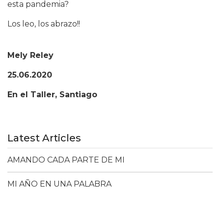
esta pandemia?
Los leo, los abrazo!!
Mely Reley
25.06.2020
En el Taller, Santiago
Latest Articles
AMANDO CADA PARTE DE MI
MI AÑO EN UNA PALABRA