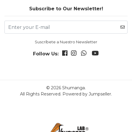
Subscribe to Our Newsletter!
Suscríbete a Nuestro Newsletter
Follow Us:
© 2026 Shumanga.
All Rights Reserved.
Powered by Jumpseller
.