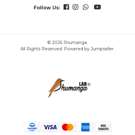
Follow Us:
© 2026 Shumanga.
All Rights Reserved.
Powered by Jumpseller
.