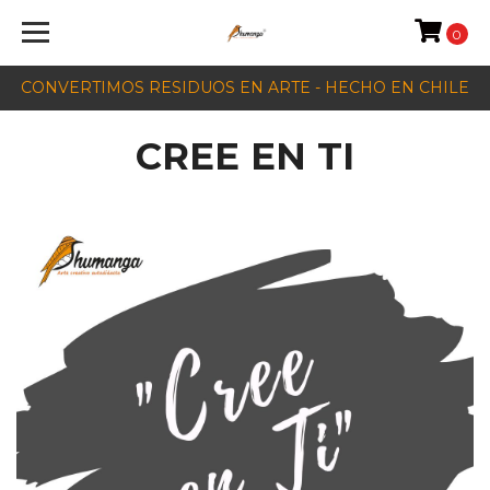
0
CONVERTIMOS RESIDUOS EN ARTE - HECHO EN CHILE
CREE EN TI