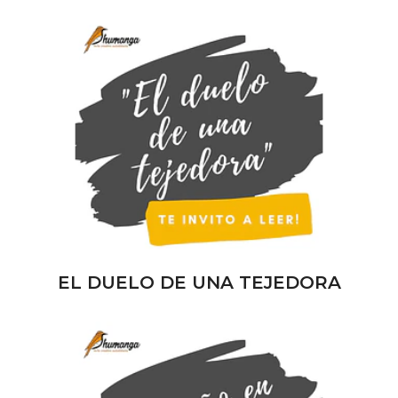
EL DUELO DE UNA TEJEDORA