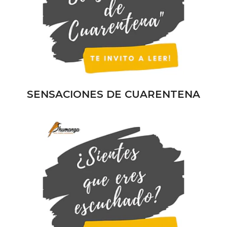
SENSACIONES DE CUARENTENA