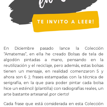
En Diciembre pasado lance la Colección
“Amatemas”, en ella he creado Bolsas de tela de
algodón pintadas a mano, pensando en la
reutilización y el reciclaje, pero además, estas bolsas
tienen un mensaje, en realidad comenzaron 5 y
ahora son 6 ;); frases estampadas con la técnica de
serigrafía, en la que para poder pintar cada bolsa
hice un esténcil (plantilla) con radiografías reales, un
arte bastante artesanal ¡por cierto!
Cada frase que está considerada en esta Colección