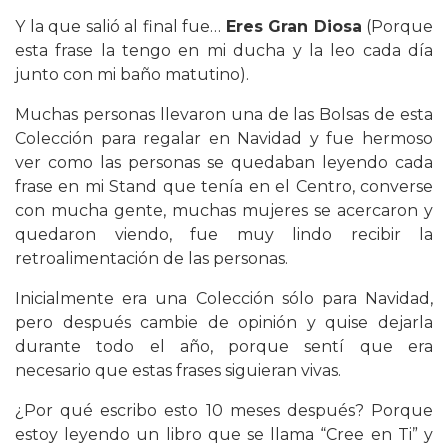
Y la que salió al final fue…
Eres Gran Diosa
(Porque
esta frase la tengo en mi ducha y la leo cada día
junto con mi baño matutino).
Muchas personas llevaron una de las Bolsas de esta
Colección para regalar en Navidad y fue hermoso
ver como las personas se quedaban leyendo cada
frase en mi Stand que tenía en el Centro, converse
con mucha gente, muchas mujeres se acercaron y
quedaron viendo, fue muy lindo recibir la
retroalimentación de las personas.
Inicialmente era una Colección sólo para Navidad,
pero después cambie de opinión y quise dejarla
durante todo el año, porque sentí que era
necesario que estas frases siguieran vivas.
¿Por qué escribo esto 10 meses después? Porque
estoy leyendo un libro que se llama “Cree en Ti” y