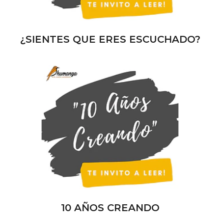
¿SIENTES QUE ERES ESCUCHADO?
10 AÑOS CREANDO