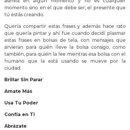
asimila en algún momento y no es cualquier
momento sino en el que debe ser, el presente que
tú estás creando.
Quería compartir estas frases y además hace rato
que quería pintar y ahí fue cuando decidí plasmar
estas frases en bolsas de tela, con mensajes que
sirvieran para quién lleve la bolsa consigo, como
también, para quién la lee mientras esa bolsa con el
humano que la está usando se mueve por la
ciudad.
Brillar Sin Parar
Amate Más
Usa Tu Poder
Confía en Ti
Abrázate