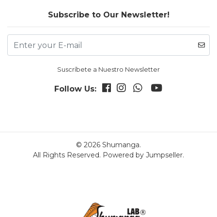
Subscribe to Our Newsletter!
Suscríbete a Nuestro Newsletter
Follow Us:
© 2026 Shumanga.
All Rights Reserved.
Powered by Jumpseller
.