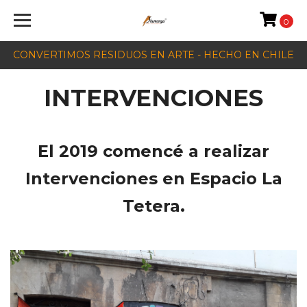
0
CONVERTIMOS RESIDUOS EN ARTE - HECHO EN CHILE
INTERVENCIONES
El 2019 comencé a realizar
Intervenciones en Espacio La
Tetera.