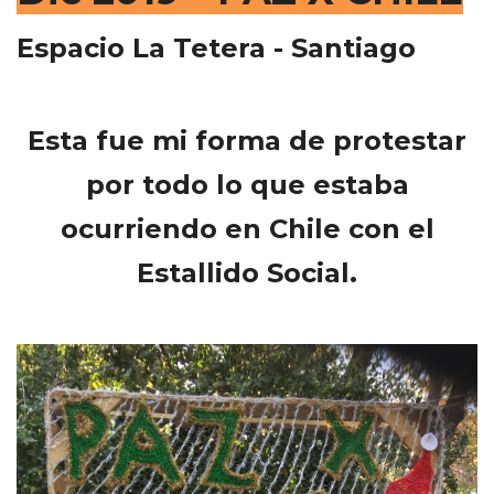
Espacio La Tetera - Santiago
Esta fue mi forma de protestar
por todo lo que estaba
ocurriendo en Chile con el
Estallido Social.