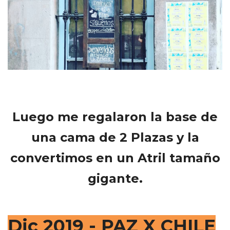
Luego me regalaron la base de
una cama de 2 Plazas y la
convertimos en un Atril tamaño
gigante.
Dic 2019 - PAZ X CHILE