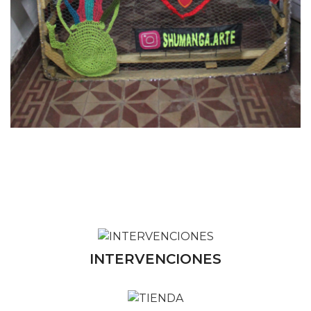
INTERVENCIONES