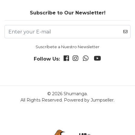
Subscribe to Our Newsletter!
Suscríbete a Nuestro Newsletter
Follow Us:
© 2026 Shumanga.
All Rights Reserved.
Powered by Jumpseller
.