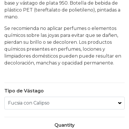
base y vástago de plata 950. Botella de bebida de
plástico PET (tereftalato de polietileno), pintadas a
mano.
Se recomienda no aplicar perfumes o elementos
químicos sobre las joyas para evitar que se dañen,
pierdan su brillo o se decoloren. Los productos
químicos presentes en perfumes, lociones y
limpiadores domésticos pueden puede resultar en
decoloración, manchas y opacidad permanente.
Tipo de Vástago
Quantity