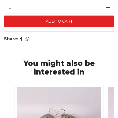
-
+
Share:
You might also be
interested in