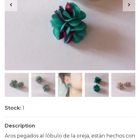
Stock:
1
Description
Aros pegados al lóbulo de la oreja, están hechos con