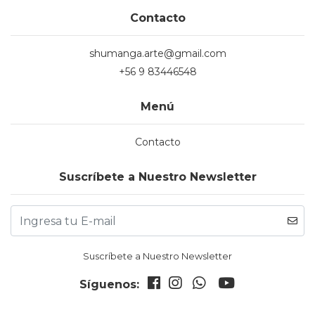
Contacto
shumanga.arte@gmail.com
+56 9 83446548
Menú
Contacto
Suscríbete a Nuestro Newsletter
Suscríbete a Nuestro Newsletter
Síguenos: