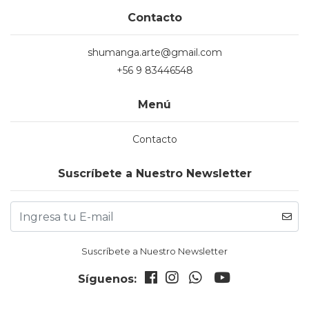
Contacto
shumanga.arte@gmail.com
+56 9 83446548
Menú
Contacto
Suscríbete a Nuestro Newsletter
Suscríbete a Nuestro Newsletter
Síguenos: