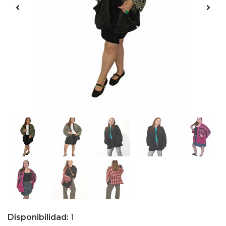
Disponibilidad:
1