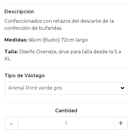
Descripción
Confeccionados con retazos del descarte de la
confección de bufandas.
Medidas:
66cm (Busto) 72cm largo
Talla:
Diseño Oversize, sirve para talla desde la S a
XL.
Tipo de Vástago
Cantidad
-
+