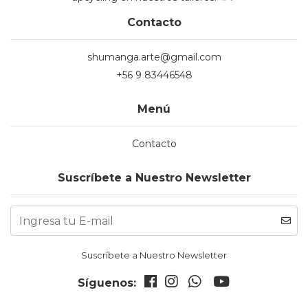
Contacto
shumanga.arte@gmail.com
+56 9 83446548
Menú
Contacto
Suscríbete a Nuestro Newsletter
Suscríbete a Nuestro Newsletter
Síguenos: