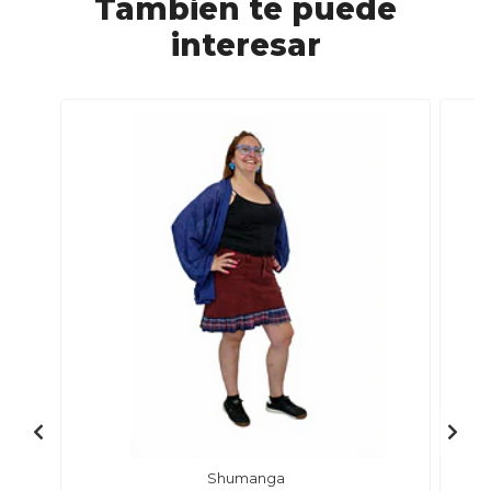
También te puede
interesar
Shumanga