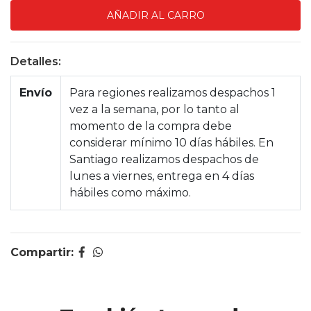
Detalles:
Envío
Para regiones realizamos despachos 1
vez a la semana, por lo tanto al
momento de la compra debe
considerar mínimo 10 días hábiles. En
Santiago realizamos despachos de
lunes a viernes, entrega en 4 días
hábiles como máximo.
Compartir: