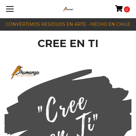
0
CONVERTIMOS RESIDUOS EN ARTE - HECHO EN CHILE
CREE EN TI