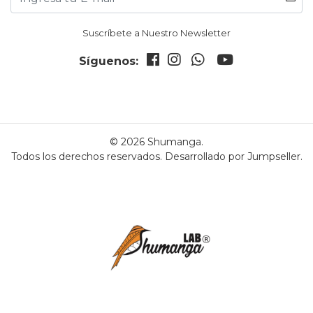
Suscríbete a Nuestro Newsletter
Síguenos:
© 2026 Shumanga.
Todos los derechos reservados.
Desarrollado por Jumpseller
.