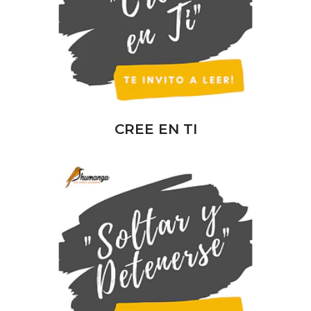
CREE EN TI