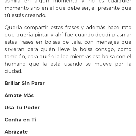
asimila en algún momento y no es cualquier
momento sino en el que debe ser, el presente que
tú estás creando.
Quería compartir estas frases y además hace rato
que quería pintar y ahí fue cuando decidí plasmar
estas frases en bolsas de tela, con mensajes que
sirvieran para quién lleve la bolsa consigo, como
también, para quién la lee mientras esa bolsa con el
humano que la está usando se mueve por la
ciudad.
Brillar Sin Parar
Amate Más
Usa Tu Poder
Confía en Ti
Abrázate