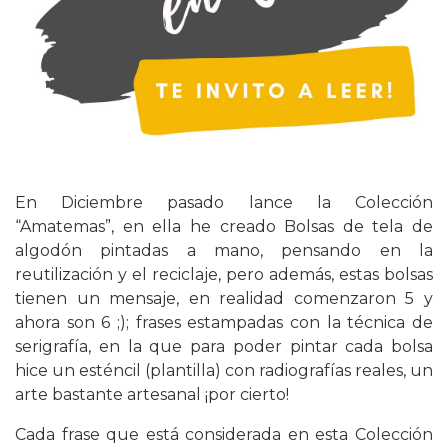
En Diciembre pasado lance la Colección
“Amatemas”, en ella he creado Bolsas de tela de
algodón pintadas a mano, pensando en la
reutilización y el reciclaje, pero además, estas bolsas
tienen un mensaje, en realidad comenzaron 5 y
ahora son 6 ;); frases estampadas con la técnica de
serigrafía, en la que para poder pintar cada bolsa
hice un esténcil (plantilla) con radiografías reales, un
arte bastante artesanal ¡por cierto!
Cada frase que está considerada en esta Colección