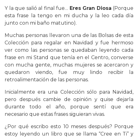
Y la que salió al final fue…
Eres Gran Diosa
(Porque
esta frase la tengo en mi ducha y la leo cada día
junto con mi baño matutino).
Muchas personas llevaron una de las Bolsas de esta
Colección para regalar en Navidad y fue hermoso
ver como las personas se quedaban leyendo cada
frase en mi Stand que tenía en el Centro, converse
con mucha gente, muchas mujeres se acercaron y
quedaron viendo, fue muy lindo recibir la
retroalimentación de las personas.
Inicialmente era una Colección sólo para Navidad,
pero después cambie de opinión y quise dejarla
durante todo el año, porque sentí que era
necesario que estas frases siguieran vivas.
¿Por qué escribo esto 10 meses después? Porque
estoy leyendo un libro que se llama “Cree en Ti” y