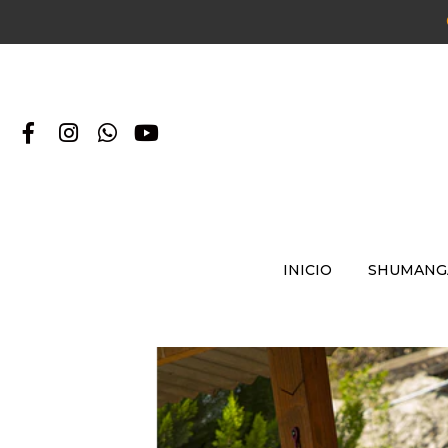
INICIO
SHUMANG