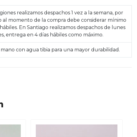
giones realizamos despachos 1 vez a la semana, por
to al momento de la compra debe considerar mínimo
 hábiles. En Santiago realizamos despachos de lunes
es, entrega en 4 días hábiles como máximo.
 mano con agua tibia para una mayor durabilidad.
n