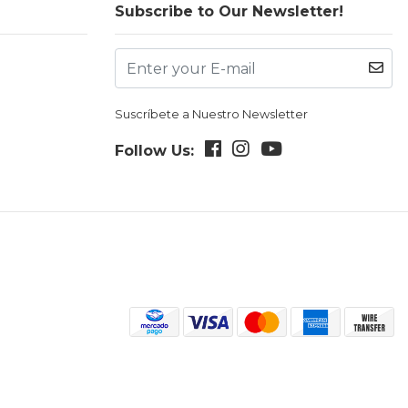
Subscribe to Our Newsletter!
Suscríbete a Nuestro Newsletter
Follow Us: